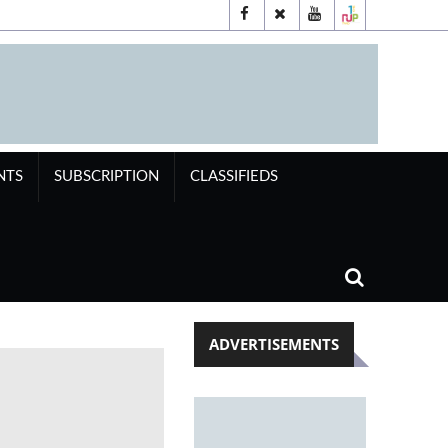
NTS
SUBSCRIPTION
CLASSIFIEDS
ADVERTISEMENTS