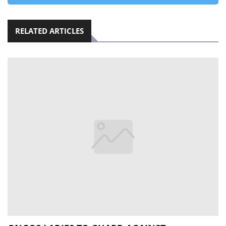
RELATED ARTICLES