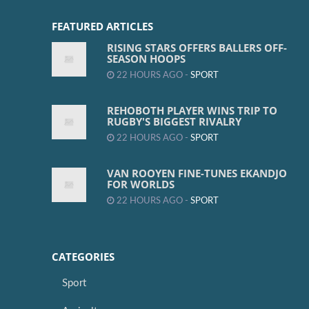
FEATURED ARTICLES
RISING STARS OFFERS BALLERS OFF-
SEASON HOOPS
22 HOURS AGO -
SPORT
REHOBOTH PLAYER WINS TRIP TO
RUGBY'S BIGGEST RIVALRY
22 HOURS AGO -
SPORT
VAN ROOYEN FINE-TUNES EKANDJO
FOR WORLDS
22 HOURS AGO -
SPORT
CATEGORIES
Sport