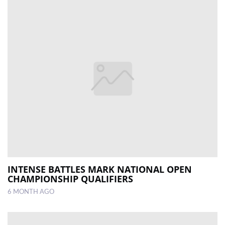
INTENSE BATTLES MARK NATIONAL OPEN
CHAMPIONSHIP QUALIFIERS
6 MONTH AGO