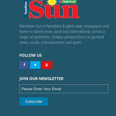
Namibian Sun is Namibian English daily newspaper and
home to latest news, local and international, across a
range of platforms. Unique perspectives on general
news, youth, entertainment and sport.
FOLLOW US
JOIN OUR NEWSLETTER