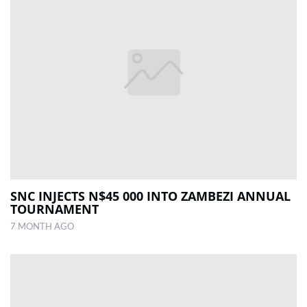
SNC INJECTS N$45 000 INTO ZAMBEZI ANNUAL
TOURNAMENT
7 MONTH AGO