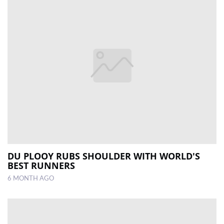
DU PLOOY RUBS SHOULDER WITH WORLD'S
BEST RUNNERS
6 MONTH AGO