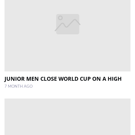
JUNIOR MEN CLOSE WORLD CUP ON A HIGH
7 MONTH AGO