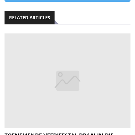
RELATED ARTICLES