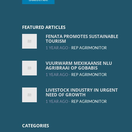
FEATURED ARTICLES
FENATA PROMOTES SUSTAINABLE
TOURISM
1 YEAR AGO -
REP AGRIMONITOR
VUURWARM MEXIKAANSE NLU
AGRIBRAAI OP GOBABIS
1 YEAR AGO -
REP AGRIMONITOR
LIVESTOCK INDUSTRY IN URGENT
NEED OF GROWTH
1 YEAR AGO -
REP AGRIMONITOR
CATEGORIES