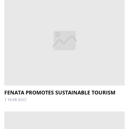
FENATA PROMOTES SUSTAINABLE TOURISM
1 YEAR AGO