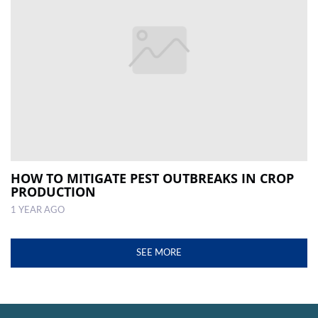
HOW TO MITIGATE PEST OUTBREAKS IN CROP
PRODUCTION
1 YEAR AGO
SEE MORE