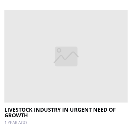
LIVESTOCK INDUSTRY IN URGENT NEED OF
GROWTH
1 YEAR AGO