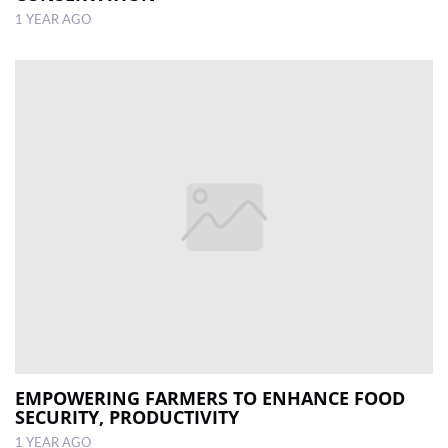
1 YEAR AGO
EMPOWERING FARMERS TO ENHANCE FOOD
SECURITY, PRODUCTIVITY
1 YEAR AGO