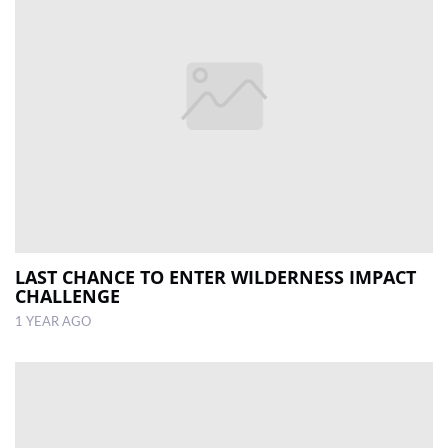
LAST CHANCE TO ENTER WILDERNESS IMPACT
CHALLENGE
1 YEAR AGO