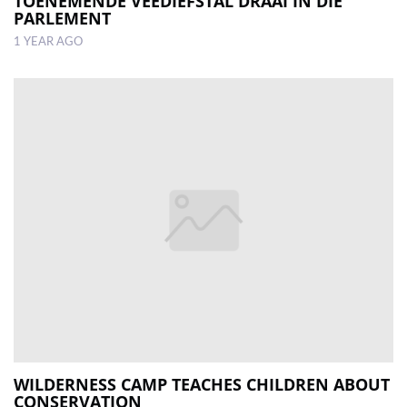
TOENEMENDE VEEDIEFSTAL DRAAI IN DIE
PARLEMENT
1 YEAR AGO
WILDERNESS CAMP TEACHES CHILDREN ABOUT
CONSERVATION