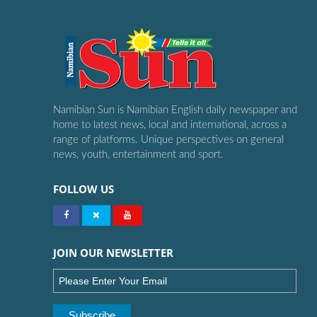
Namibian Sun is Namibian English daily newspaper and
home to latest news, local and international, across a
range of platforms. Unique perspectives on general
news, youth, entertainment and sport.
FOLLOW US
JOIN OUR NEWSLETTER