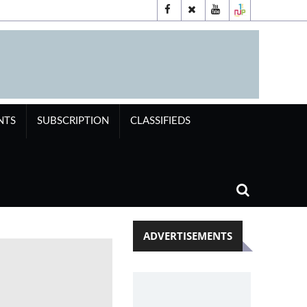
NTS
SUBSCRIPTION
CLASSIFIEDS
ADVERTISEMENTS